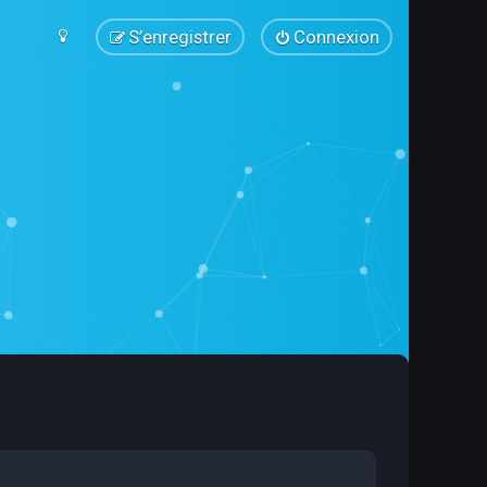
S’enregistrer
Connexion