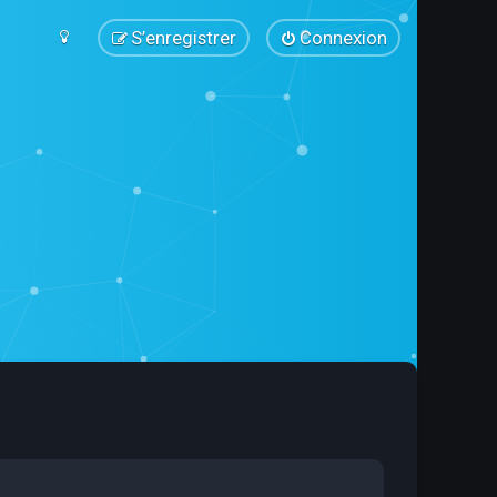
S’enregistrer
Connexion