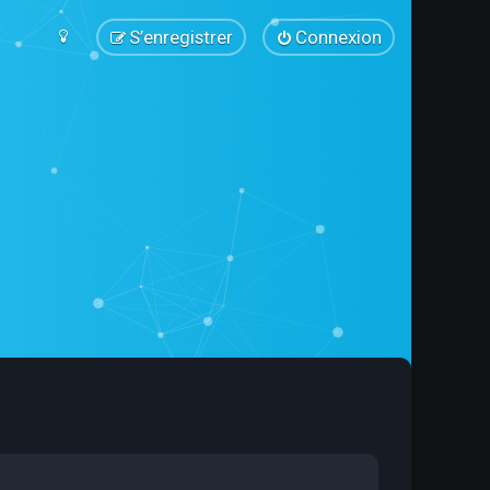
S’enregistrer
Connexion