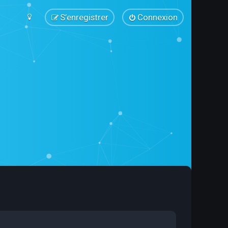
S’enregistrer
Connexion