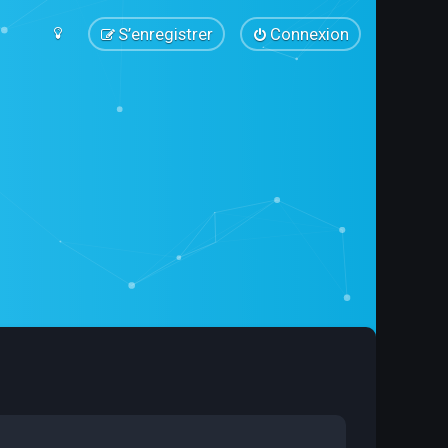
S’enregistrer
Connexion