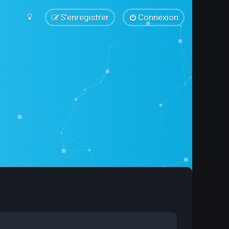
S’enregistrer
Connexion