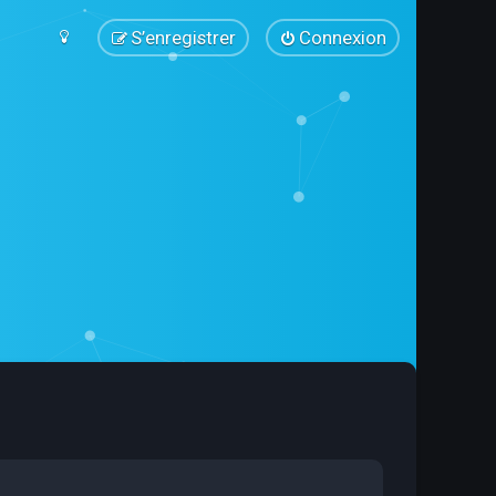
S’enregistrer
Connexion