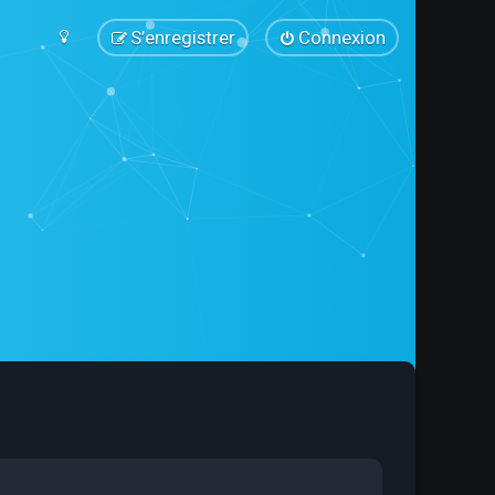
S’enregistrer
Connexion