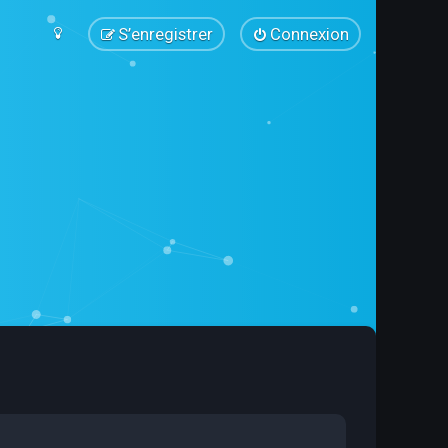
S’enregistrer
Connexion