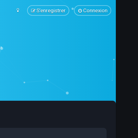
S’enregistrer
Connexion