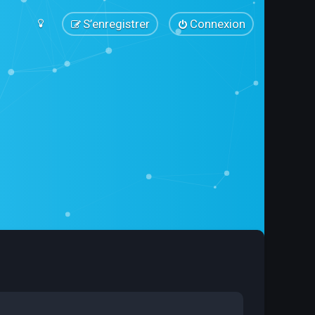
S’enregistrer
Connexion