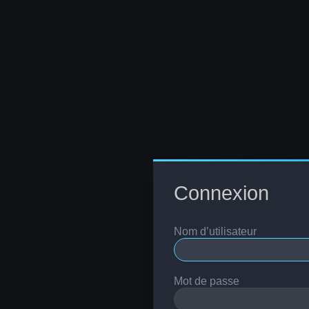
Connexion
Nom d’utilisateur
Mot de passe