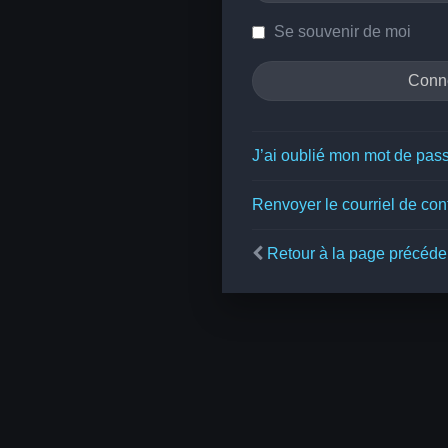
Se souvenir de moi
J’ai oublié mon mot de pas
Renvoyer le courriel de con
Retour à la page précéde