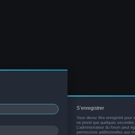
S’enregistrer
Vous devez être enregistré pour 
ne prend que quelques secondes 
L’administrateur du forum peut é
permissions additionnelles aux 