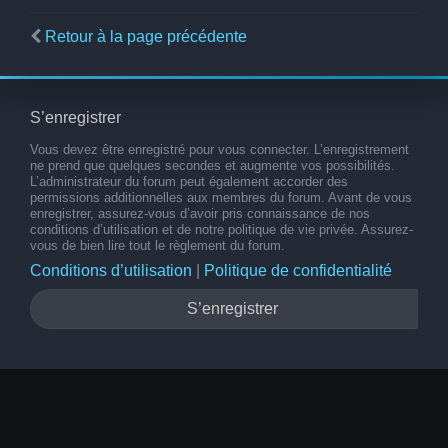
Retour à la page précédente
S’enregistrer
Vous devez être enregistré pour vous connecter. L’enregistrement
ne prend que quelques secondes et augmente vos possibilités.
L’administrateur du forum peut également accorder des
permissions additionnelles aux membres du forum. Avant de vous
enregistrer, assurez-vous d’avoir pris connaissance de nos
conditions d’utilisation et de notre politique de vie privée. Assurez-
vous de bien lire tout le règlement du forum.
Conditions d’utilisation
|
Politique de confidentialité
S’enregistrer