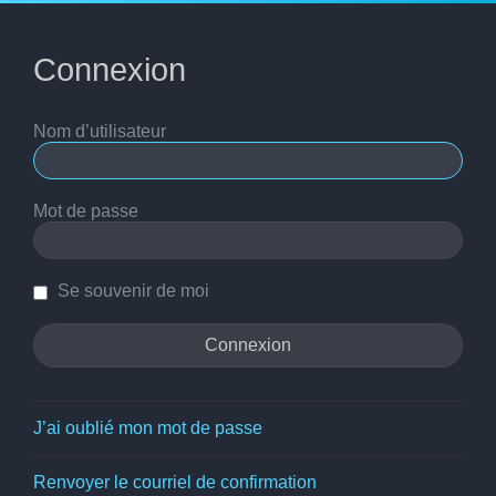
Connexion
Nom d’utilisateur
Mot de passe
Se souvenir de moi
J’ai oublié mon mot de passe
Renvoyer le courriel de confirmation