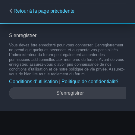
Retour à la page précédente
S’enregistrer
Vous devez être enregistré pour vous connecter. L’enregistrement
ne prend que quelques secondes et augmente vos possibilités.
L’administrateur du forum peut également accorder des
permissions additionnelles aux membres du forum. Avant de vous
enregistrer, assurez-vous d’avoir pris connaissance de nos
conditions d’utilisation et de notre politique de vie privée. Assurez-
vous de bien lire tout le règlement du forum.
Conditions d’utilisation
|
Politique de confidentialité
S’enregistrer