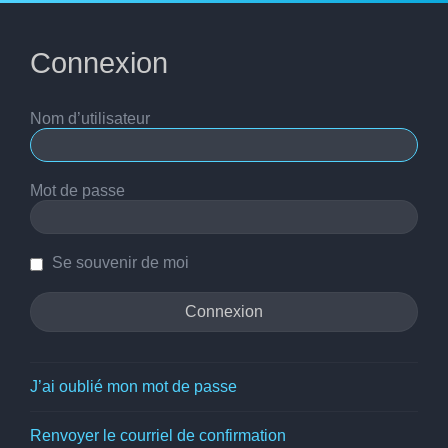
Connexion
Nom d’utilisateur
Mot de passe
Se souvenir de moi
J’ai oublié mon mot de passe
Renvoyer le courriel de confirmation