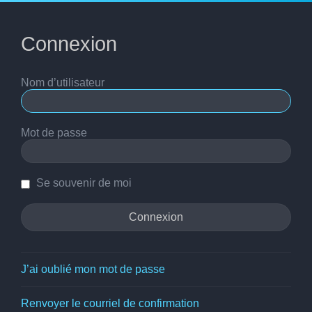
Connexion
Nom d’utilisateur
Mot de passe
Se souvenir de moi
J’ai oublié mon mot de passe
Renvoyer le courriel de confirmation