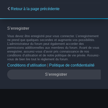
Retour à la page précédente
S’enregistrer
Vous devez être enregistré pour vous connecter. L’enregistrement
ne prend que quelques secondes et augmente vos possibilités.
L’administrateur du forum peut également accorder des
permissions additionnelles aux membres du forum. Avant de vous
enregistrer, assurez-vous d’avoir pris connaissance de nos
conditions d’utilisation et de notre politique de vie privée. Assurez-
vous de bien lire tout le règlement du forum.
Conditions d’utilisation
|
Politique de confidentialité
S’enregistrer