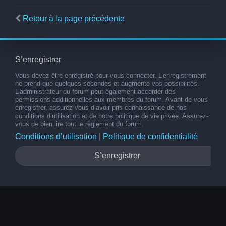
Retour à la page précédente
S’enregistrer
Vous devez être enregistré pour vous connecter. L’enregistrement
ne prend que quelques secondes et augmente vos possibilités.
L’administrateur du forum peut également accorder des
permissions additionnelles aux membres du forum. Avant de vous
enregistrer, assurez-vous d’avoir pris connaissance de nos
conditions d’utilisation et de notre politique de vie privée. Assurez-
vous de bien lire tout le règlement du forum.
Conditions d’utilisation
|
Politique de confidentialité
S’enregistrer