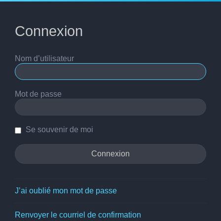
Connexion
Nom d’utilisateur
Mot de passe
Se souvenir de moi
J’ai oublié mon mot de passe
Renvoyer le courriel de confirmation