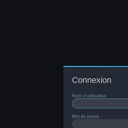
Connexion
Nom d’utilisateur
Mot de passe