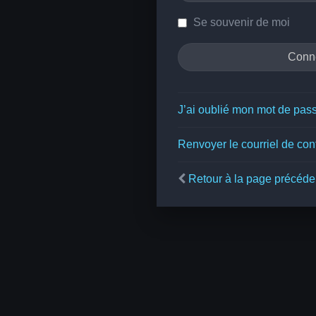
Se souvenir de moi
J’ai oublié mon mot de pas
Renvoyer le courriel de con
Retour à la page précéde