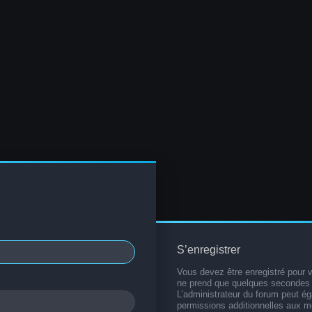
S’enregistrer
Vous devez être enregistré pour 
ne prend que quelques secondes 
L’administrateur du forum peut é
permissions additionnelles aux 