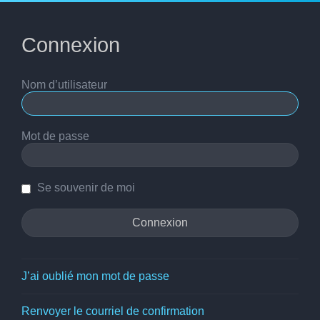
Connexion
Nom d’utilisateur
Mot de passe
Se souvenir de moi
J’ai oublié mon mot de passe
Renvoyer le courriel de confirmation