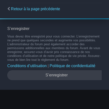
Retour à la page précédente
S’enregistrer
Vous devez être enregistré pour vous connecter. L’enregistrement
ne prend que quelques secondes et augmente vos possibilités.
L’administrateur du forum peut également accorder des
permissions additionnelles aux membres du forum. Avant de vous
enregistrer, assurez-vous d’avoir pris connaissance de nos
conditions d’utilisation et de notre politique de vie privée. Assurez-
vous de bien lire tout le règlement du forum.
Conditions d’utilisation
|
Politique de confidentialité
S’enregistrer