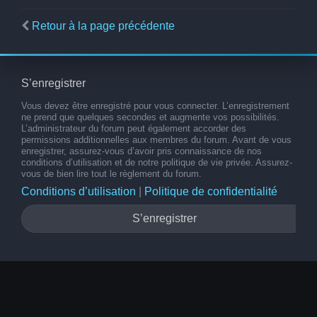
Retour à la page précédente
S’enregistrer
Vous devez être enregistré pour vous connecter. L’enregistrement
ne prend que quelques secondes et augmente vos possibilités.
L’administrateur du forum peut également accorder des
permissions additionnelles aux membres du forum. Avant de vous
enregistrer, assurez-vous d’avoir pris connaissance de nos
conditions d’utilisation et de notre politique de vie privée. Assurez-
vous de bien lire tout le règlement du forum.
Conditions d’utilisation
|
Politique de confidentialité
S’enregistrer