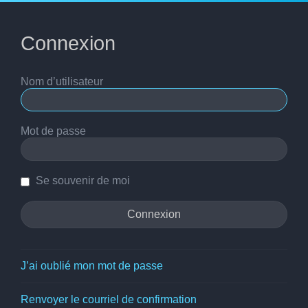
Connexion
Nom d’utilisateur
Mot de passe
Se souvenir de moi
J’ai oublié mon mot de passe
Renvoyer le courriel de confirmation