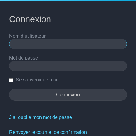
Connexion
Nom d’utilisateur
Mot de passe
Se souvenir de moi
J’ai oublié mon mot de passe
Renvoyer le courriel de confirmation