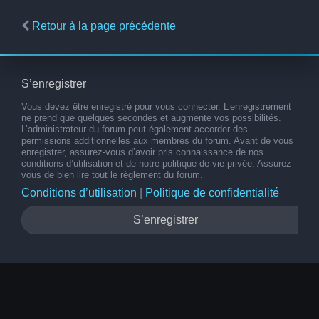
Retour à la page précédente
S’enregistrer
Vous devez être enregistré pour vous connecter. L’enregistrement
ne prend que quelques secondes et augmente vos possibilités.
L’administrateur du forum peut également accorder des
permissions additionnelles aux membres du forum. Avant de vous
enregistrer, assurez-vous d’avoir pris connaissance de nos
conditions d’utilisation et de notre politique de vie privée. Assurez-
vous de bien lire tout le règlement du forum.
Conditions d’utilisation
|
Politique de confidentialité
S’enregistrer