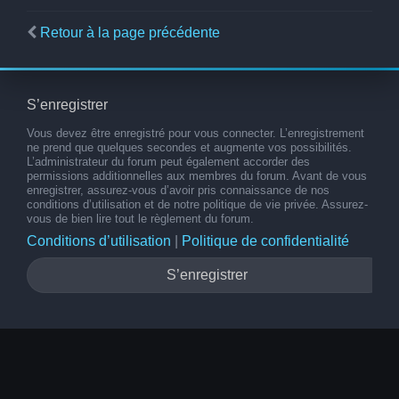
Retour à la page précédente
S’enregistrer
Vous devez être enregistré pour vous connecter. L’enregistrement
ne prend que quelques secondes et augmente vos possibilités.
L’administrateur du forum peut également accorder des
permissions additionnelles aux membres du forum. Avant de vous
enregistrer, assurez-vous d’avoir pris connaissance de nos
conditions d’utilisation et de notre politique de vie privée. Assurez-
vous de bien lire tout le règlement du forum.
Conditions d’utilisation
|
Politique de confidentialité
S’enregistrer