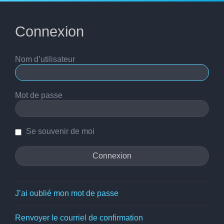
Connexion
Nom d’utilisateur
Mot de passe
Se souvenir de moi
J’ai oublié mon mot de passe
Renvoyer le courriel de confirmation