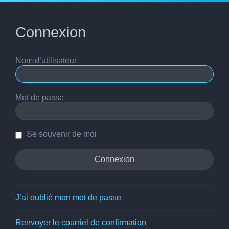
Connexion
Nom d’utilisateur
Mot de passe
Se souvenir de moi
J’ai oublié mon mot de passe
Renvoyer le courriel de confirmation