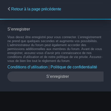
Retour à la page précédente
S’enregistrer
Vous devez être enregistré pour vous connecter. L’enregistrement
ne prend que quelques secondes et augmente vos possibilités.
L’administrateur du forum peut également accorder des
permissions additionnelles aux membres du forum. Avant de vous
enregistrer, assurez-vous d’avoir pris connaissance de nos
conditions d’utilisation et de notre politique de vie privée. Assurez-
vous de bien lire tout le règlement du forum.
Conditions d’utilisation
|
Politique de confidentialité
S’enregistrer