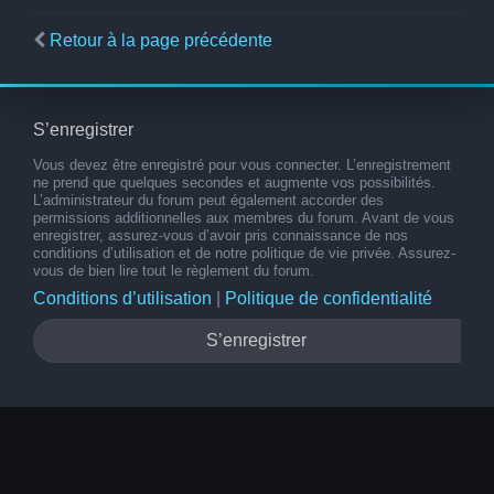
Retour à la page précédente
S’enregistrer
Vous devez être enregistré pour vous connecter. L’enregistrement
ne prend que quelques secondes et augmente vos possibilités.
L’administrateur du forum peut également accorder des
permissions additionnelles aux membres du forum. Avant de vous
enregistrer, assurez-vous d’avoir pris connaissance de nos
conditions d’utilisation et de notre politique de vie privée. Assurez-
vous de bien lire tout le règlement du forum.
Conditions d’utilisation
|
Politique de confidentialité
S’enregistrer