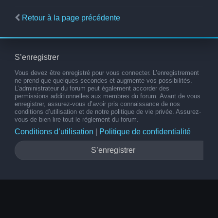
Retour à la page précédente
S’enregistrer
Vous devez être enregistré pour vous connecter. L’enregistrement
ne prend que quelques secondes et augmente vos possibilités.
L’administrateur du forum peut également accorder des
permissions additionnelles aux membres du forum. Avant de vous
enregistrer, assurez-vous d’avoir pris connaissance de nos
conditions d’utilisation et de notre politique de vie privée. Assurez-
vous de bien lire tout le règlement du forum.
Conditions d’utilisation
|
Politique de confidentialité
S’enregistrer