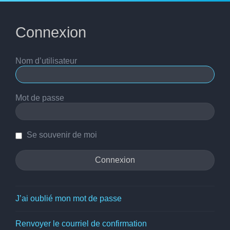
Connexion
Nom d’utilisateur
Mot de passe
Se souvenir de moi
J’ai oublié mon mot de passe
Renvoyer le courriel de confirmation