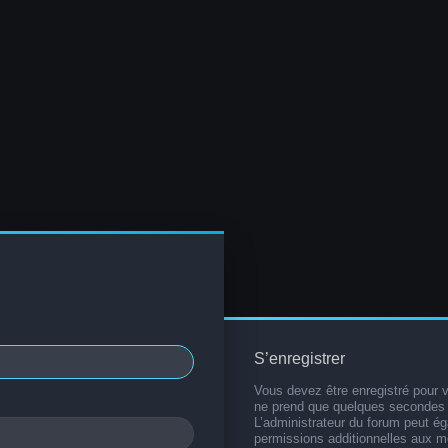
S’enregistrer
Vous devez être enregistré pour 
ne prend que quelques secondes 
L’administrateur du forum peut é
permissions additionnelles aux 