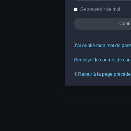
Se souvenir de moi
J’ai oublié mon mot de pas
Renvoyer le courriel de con
Retour à la page précéde