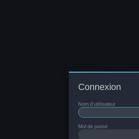
Connexion
Nom d’utilisateur
Mot de passe