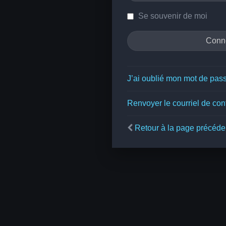
Se souvenir de moi
J’ai oublié mon mot de pas
Renvoyer le courriel de con
Retour à la page précéde