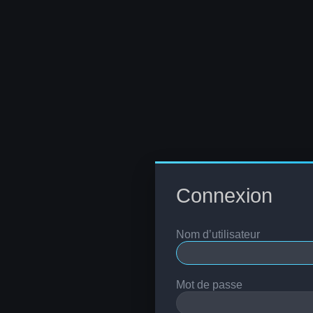
Connexion
Nom d’utilisateur
Mot de passe