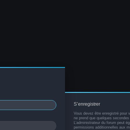
S’enregistrer
Vous devez être enregistré pour 
ne prend que quelques secondes 
L’administrateur du forum peut é
permissions additionnelles aux 