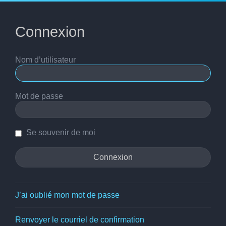
Connexion
Nom d’utilisateur
Mot de passe
Se souvenir de moi
J’ai oublié mon mot de passe
Renvoyer le courriel de confirmation