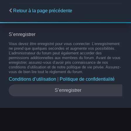
Retour à la page précédente
S’enregistrer
Vous devez être enregistré pour vous connecter. L’enregistrement
ne prend que quelques secondes et augmente vos possibilités.
L’administrateur du forum peut également accorder des
permissions additionnelles aux membres du forum. Avant de vous
enregistrer, assurez-vous d’avoir pris connaissance de nos
conditions d’utilisation et de notre politique de vie privée. Assurez-
vous de bien lire tout le règlement du forum.
Conditions d’utilisation
|
Politique de confidentialité
S’enregistrer