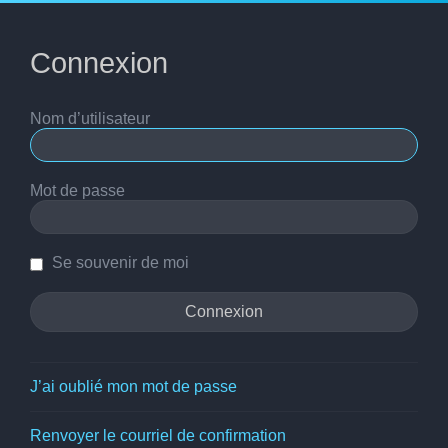
Connexion
Nom d’utilisateur
Mot de passe
Se souvenir de moi
J’ai oublié mon mot de passe
Renvoyer le courriel de confirmation