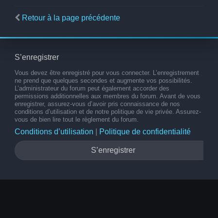
Retour à la page précédente
S’enregistrer
Vous devez être enregistré pour vous connecter. L’enregistrement
ne prend que quelques secondes et augmente vos possibilités.
L’administrateur du forum peut également accorder des
permissions additionnelles aux membres du forum. Avant de vous
enregistrer, assurez-vous d’avoir pris connaissance de nos
conditions d’utilisation et de notre politique de vie privée. Assurez-
vous de bien lire tout le règlement du forum.
Conditions d’utilisation
|
Politique de confidentialité
S’enregistrer