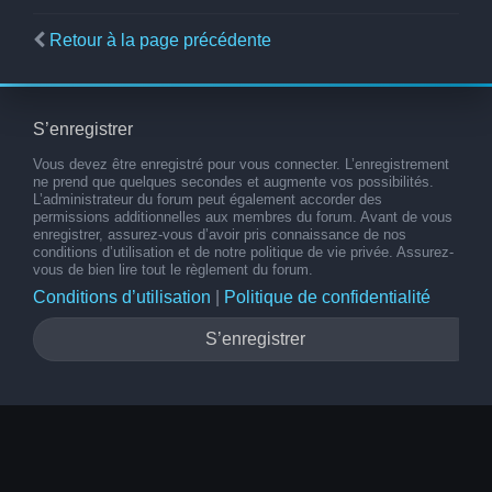
Retour à la page précédente
S’enregistrer
Vous devez être enregistré pour vous connecter. L’enregistrement
ne prend que quelques secondes et augmente vos possibilités.
L’administrateur du forum peut également accorder des
permissions additionnelles aux membres du forum. Avant de vous
enregistrer, assurez-vous d’avoir pris connaissance de nos
conditions d’utilisation et de notre politique de vie privée. Assurez-
vous de bien lire tout le règlement du forum.
Conditions d’utilisation
|
Politique de confidentialité
S’enregistrer