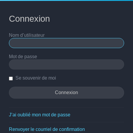
Connexion
Nom d’utilisateur
Mot de passe
Se souvenir de moi
J’ai oublié mon mot de passe
Renvoyer le courriel de confirmation