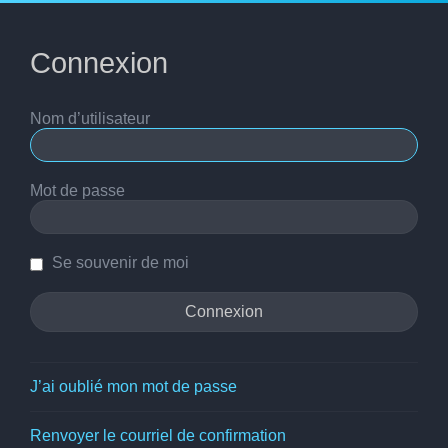
Connexion
Nom d’utilisateur
Mot de passe
Se souvenir de moi
J’ai oublié mon mot de passe
Renvoyer le courriel de confirmation