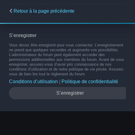
Retour à la page précédente
S’enregistrer
Vous devez être enregistré pour vous connecter. L’enregistrement
ne prend que quelques secondes et augmente vos possibilités.
L’administrateur du forum peut également accorder des
permissions additionnelles aux membres du forum. Avant de vous
enregistrer, assurez-vous d’avoir pris connaissance de nos
conditions d’utilisation et de notre politique de vie privée. Assurez-
vous de bien lire tout le règlement du forum.
Conditions d’utilisation
|
Politique de confidentialité
S’enregistrer