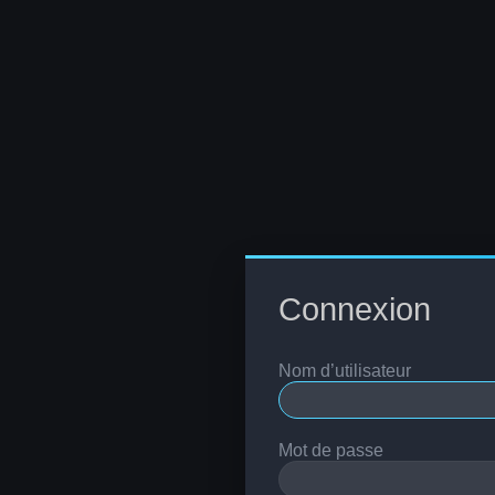
Connexion
Nom d’utilisateur
Mot de passe