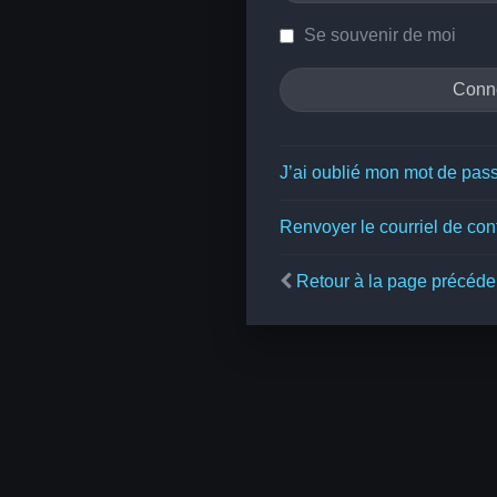
Se souvenir de moi
J’ai oublié mon mot de pas
Renvoyer le courriel de con
Retour à la page précéde