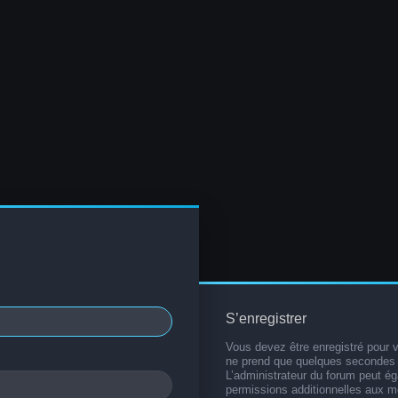
S’enregistrer
Vous devez être enregistré pour 
ne prend que quelques secondes 
L’administrateur du forum peut é
permissions additionnelles aux 