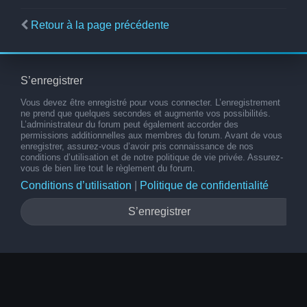
Retour à la page précédente
S’enregistrer
Vous devez être enregistré pour vous connecter. L’enregistrement
ne prend que quelques secondes et augmente vos possibilités.
L’administrateur du forum peut également accorder des
permissions additionnelles aux membres du forum. Avant de vous
enregistrer, assurez-vous d’avoir pris connaissance de nos
conditions d’utilisation et de notre politique de vie privée. Assurez-
vous de bien lire tout le règlement du forum.
Conditions d’utilisation
|
Politique de confidentialité
S’enregistrer