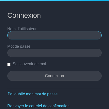
Connexion
Nom d’utilisateur
Mot de passe
Se souvenir de moi
J’ai oublié mon mot de passe
Renvoyer le courriel de confirmation