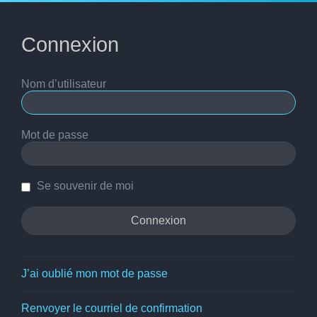
Connexion
Nom d’utilisateur
Mot de passe
Se souvenir de moi
J’ai oublié mon mot de passe
Renvoyer le courriel de confirmation