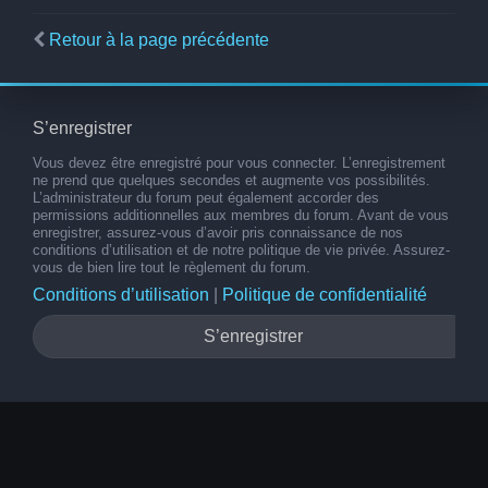
Retour à la page précédente
S’enregistrer
Vous devez être enregistré pour vous connecter. L’enregistrement
ne prend que quelques secondes et augmente vos possibilités.
L’administrateur du forum peut également accorder des
permissions additionnelles aux membres du forum. Avant de vous
enregistrer, assurez-vous d’avoir pris connaissance de nos
conditions d’utilisation et de notre politique de vie privée. Assurez-
vous de bien lire tout le règlement du forum.
Conditions d’utilisation
|
Politique de confidentialité
S’enregistrer