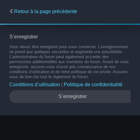
Retour à la page précédente
S’enregistrer
Vous devez être enregistré pour vous connecter. L’enregistrement
ne prend que quelques secondes et augmente vos possibilités.
L’administrateur du forum peut également accorder des
permissions additionnelles aux membres du forum. Avant de vous
enregistrer, assurez-vous d’avoir pris connaissance de nos
conditions d’utilisation et de notre politique de vie privée. Assurez-
vous de bien lire tout le règlement du forum.
Conditions d’utilisation
|
Politique de confidentialité
S’enregistrer