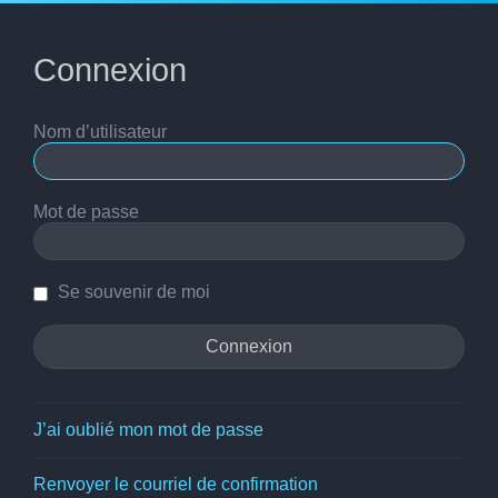
Connexion
Nom d’utilisateur
Mot de passe
Se souvenir de moi
J’ai oublié mon mot de passe
Renvoyer le courriel de confirmation