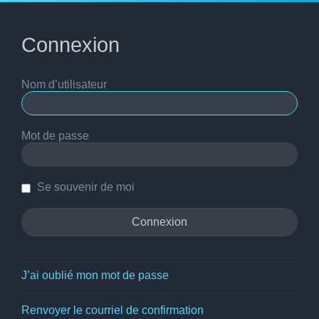
Connexion
Nom d’utilisateur
Mot de passe
Se souvenir de moi
J’ai oublié mon mot de passe
Renvoyer le courriel de confirmation