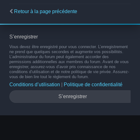
Retour à la page précédente
S’enregistrer
Vous devez être enregistré pour vous connecter. L’enregistrement
ne prend que quelques secondes et augmente vos possibilités.
L’administrateur du forum peut également accorder des
permissions additionnelles aux membres du forum. Avant de vous
enregistrer, assurez-vous d’avoir pris connaissance de nos
conditions d’utilisation et de notre politique de vie privée. Assurez-
vous de bien lire tout le règlement du forum.
Conditions d’utilisation
|
Politique de confidentialité
S’enregistrer