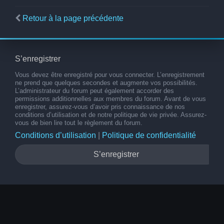
Retour à la page précédente
S’enregistrer
Vous devez être enregistré pour vous connecter. L’enregistrement
ne prend que quelques secondes et augmente vos possibilités.
L’administrateur du forum peut également accorder des
permissions additionnelles aux membres du forum. Avant de vous
enregistrer, assurez-vous d’avoir pris connaissance de nos
conditions d’utilisation et de notre politique de vie privée. Assurez-
vous de bien lire tout le règlement du forum.
Conditions d’utilisation
|
Politique de confidentialité
S’enregistrer