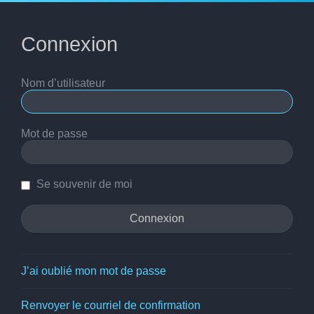
Connexion
Nom d’utilisateur
Mot de passe
Se souvenir de moi
J’ai oublié mon mot de passe
Renvoyer le courriel de confirmation