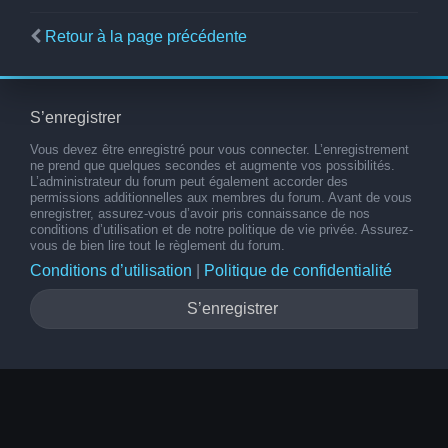
Retour à la page précédente
S’enregistrer
Vous devez être enregistré pour vous connecter. L’enregistrement
ne prend que quelques secondes et augmente vos possibilités.
L’administrateur du forum peut également accorder des
permissions additionnelles aux membres du forum. Avant de vous
enregistrer, assurez-vous d’avoir pris connaissance de nos
conditions d’utilisation et de notre politique de vie privée. Assurez-
vous de bien lire tout le règlement du forum.
Conditions d’utilisation
|
Politique de confidentialité
S’enregistrer