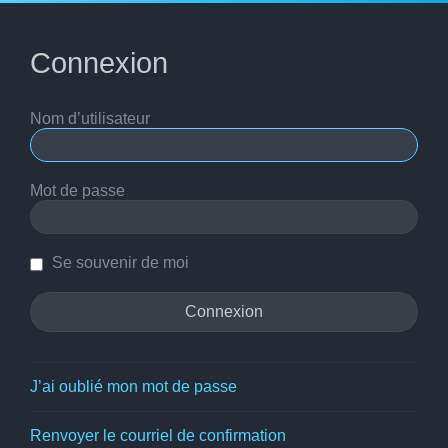
Connexion
Nom d’utilisateur
Mot de passe
Se souvenir de moi
J’ai oublié mon mot de passe
Renvoyer le courriel de confirmation