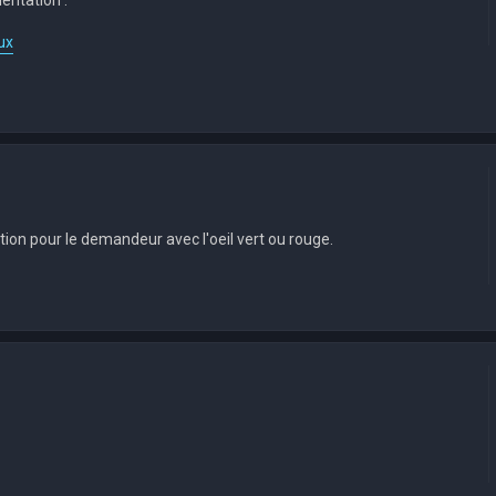
ux
on pour le demandeur avec l'oeil vert ou rouge.