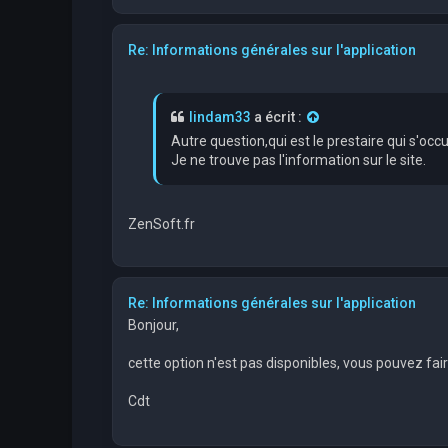
Re: Informations générales sur l'application
lindam33
a écrit :
Autre question,qui est le prestaire qui s'oc
Je ne trouve pas l'information sur le site.
ZenSoft.fr
Re: Informations générales sur l'application
Bonjour,
cette option n'est pas disponibles, vous pouvez fa
Cdt