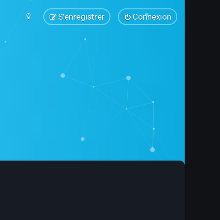
S’enregistrer
Connexion