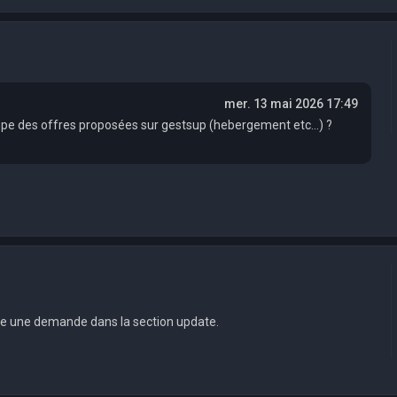
mer. 13 mai 2026 17:49
cupe des offres proposées sur gestsup (hebergement etc...) ?
ire une demande dans la section update.