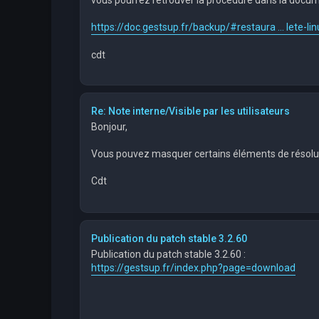
https://doc.gestsup.fr/backup/#restaura ... lete-lin
cdt
Re: Note interne/Visible par les utilisateurs
Bonjour,
Vous pouvez masquer certains éléments de résoluti
Cdt
Publication du patch stable 3.2.60
Publication du patch stable 3.2.60 :
https://gestsup.fr/index.php?page=download