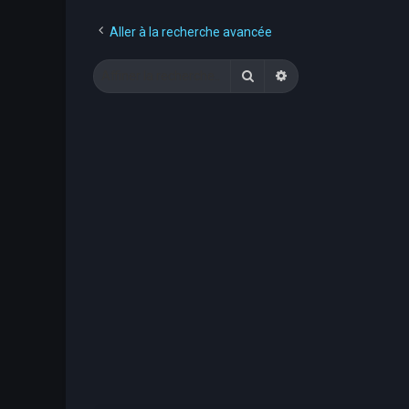
Aller à la recherche avancée
Rechercher
Recherche avancée