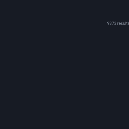
9873 résult