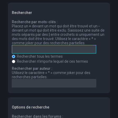
Rechercher
Recherche par mots-clés :
Placez un
+
devant un mot qui doit être trouvé et un
-
devant un mot qui doit être exclu. Saisissez une suite de
mots séparés par des
|
entre crochets si uniquement un
des mots doit être trouvé. Utilisez le caractère « * »
comme joker pour des recherches partielles.
Rechercher tous les termes
Rechercher n’importe lequel de ces termes
Rechercher par auteur :
Utilisez le caractère « * » comme joker pour des
recherches partielles.
Options de recherche
Rechercher dans les forums :