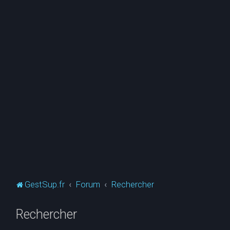
GestSup.fr
Forum
Rechercher
Rechercher