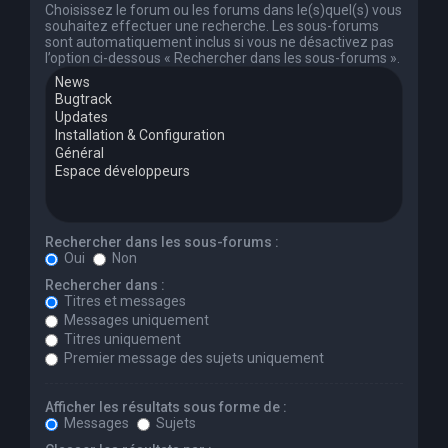
Choisissez le forum ou les forums dans le(s)quel(s) vous
souhaitez effectuer une recherche. Les sous-forums
sont automatiquement inclus si vous ne désactivez pas
l’option ci-dessous « Rechercher dans les sous-forums ».
Rechercher dans les sous-forums :
Oui
Non
Rechercher dans :
Titres et messages
Messages uniquement
Titres uniquement
Premier message des sujets uniquement
Afficher les résultats sous forme de :
Messages
Sujets