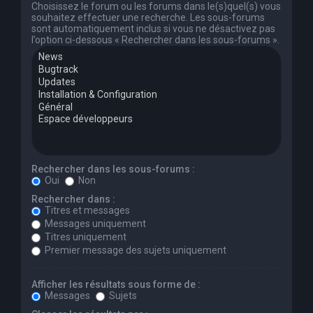
Choisissez le forum ou les forums dans le(s)quel(s) vous
souhaitez effectuer une recherche. Les sous-forums
sont automatiquement inclus si vous ne désactivez pas
l’option ci-dessous « Rechercher dans les sous-forums ».
Rechercher dans les sous-forums :
Oui
Non
Rechercher dans :
Titres et messages
Messages uniquement
Titres uniquement
Premier message des sujets uniquement
Afficher les résultats sous forme de :
Messages
Sujets