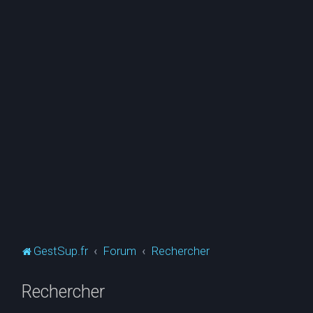
GestSup.fr
Forum
Rechercher
Rechercher