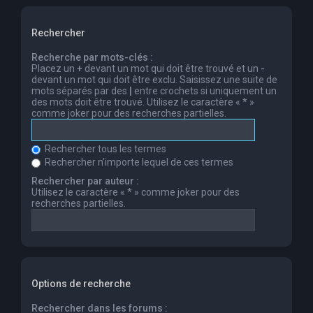
Rechercher
Recherche par mots-clés :
Placez un
+
devant un mot qui doit être trouvé et un
-
devant un mot qui doit être exclu. Saisissez une suite de
mots séparés par des
|
entre crochets si uniquement un
des mots doit être trouvé. Utilisez le caractère « * »
comme joker pour des recherches partielles.
Rechercher tous les termes
Rechercher n’importe lequel de ces termes
Rechercher par auteur :
Utilisez le caractère « * » comme joker pour des
recherches partielles.
Options de recherche
Rechercher dans les forums :