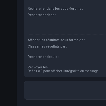
Rechercher dans les sous-forums :
Rechercher dans :
Afficher les résultats sous forme de :
Classer les résultats par :
Rechercher depuis :
Renvoyer les :
Définir à 0 pour afficher l’intégralité du message.