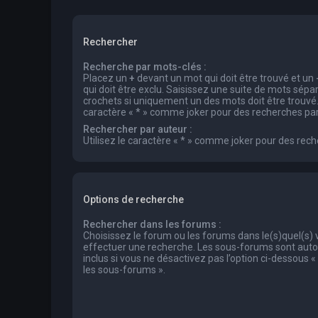
Rechercher
Recherche par mots-clés :
Placez un
+
devant un mot qui doit être trouvé et un
qui doit être exclu. Saisissez une suite de mots sép
crochets si uniquement un des mots doit être trouvé. 
caractère « * » comme joker pour des recherches part
Rechercher par auteur :
Utilisez le caractère « * » comme joker pour des rech
Options de recherche
Rechercher dans les forums :
Choisissez le forum ou les forums dans le(s)quel(s)
effectuer une recherche. Les sous-forums sont au
inclus si vous ne désactivez pas l’option ci-dessous
les sous-forums ».