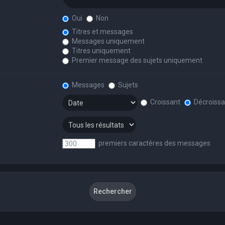
Oui
Non
Titres et messages
Messages uniquement
Titres uniquement
Premier message des sujets uniquement
Messages
Sujets
Croissant
Décroissa
premiers caractères des messages