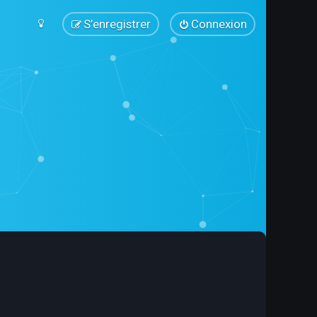
S’enregistrer
Connexion