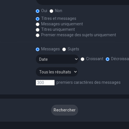
Oui
Non
Titres et messages
Messages uniquement
Titres uniquement
Premier message des sujets uniquement
Messages
Sujets
Croissant
Décroissa
premiers caractères des messages