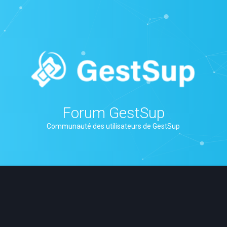
Forum GestSup
Communauté des utilisateurs de GestSup