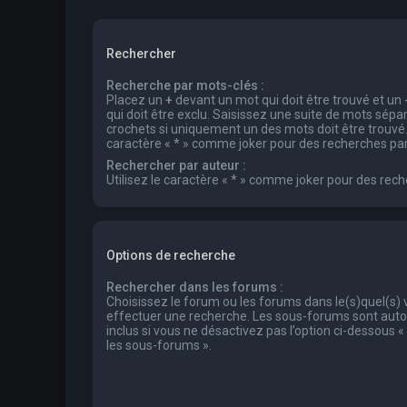
Rechercher
Recherche par mots-clés :
Placez un
+
devant un mot qui doit être trouvé et un
qui doit être exclu. Saisissez une suite de mots sép
crochets si uniquement un des mots doit être trouvé. 
caractère « * » comme joker pour des recherches part
Rechercher par auteur :
Utilisez le caractère « * » comme joker pour des rech
Options de recherche
Rechercher dans les forums :
Choisissez le forum ou les forums dans le(s)quel(s)
effectuer une recherche. Les sous-forums sont au
inclus si vous ne désactivez pas l’option ci-dessous
les sous-forums ».