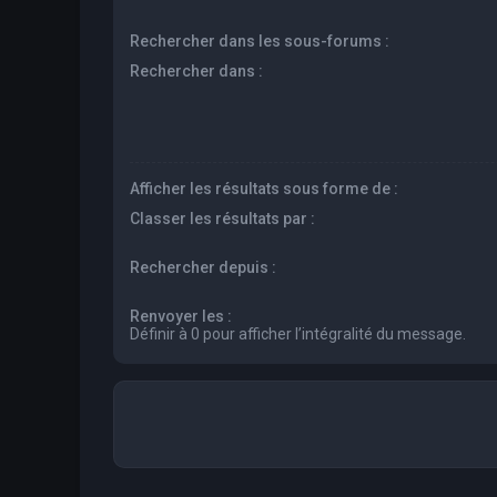
Rechercher dans les sous-forums :
Rechercher dans :
Afficher les résultats sous forme de :
Classer les résultats par :
Rechercher depuis :
Renvoyer les :
Définir à 0 pour afficher l’intégralité du message.