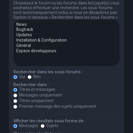
Choisissez le forum ou les forums dans le(s)quel(s) vous
souhaitez effectuer une recherche. Les sous-forums
sont automatiquement inclus si vous ne désactivez pas
l’option ci-dessous « Rechercher dans les sous-forums ».
Rechercher dans les sous-forums :
Oui
Non
Rechercher dans :
Titres et messages
Messages uniquement
Titres uniquement
Premier message des sujets uniquement
Afficher les résultats sous forme de :
Messages
Sujets