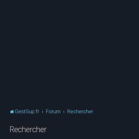
GestSup.fr
Forum
Rechercher
Rechercher