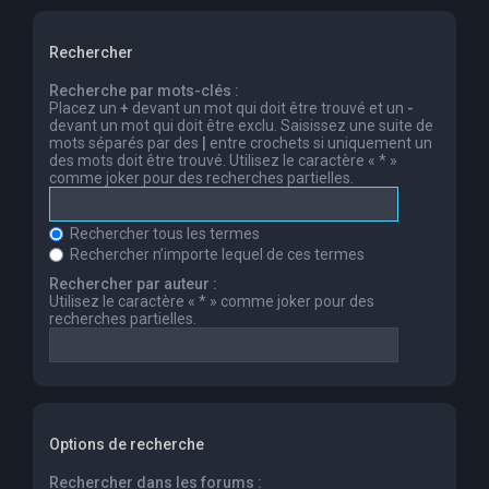
Rechercher
Recherche par mots-clés :
Placez un
+
devant un mot qui doit être trouvé et un
-
devant un mot qui doit être exclu. Saisissez une suite de
mots séparés par des
|
entre crochets si uniquement un
des mots doit être trouvé. Utilisez le caractère « * »
comme joker pour des recherches partielles.
Rechercher tous les termes
Rechercher n’importe lequel de ces termes
Rechercher par auteur :
Utilisez le caractère « * » comme joker pour des
recherches partielles.
Options de recherche
Rechercher dans les forums :