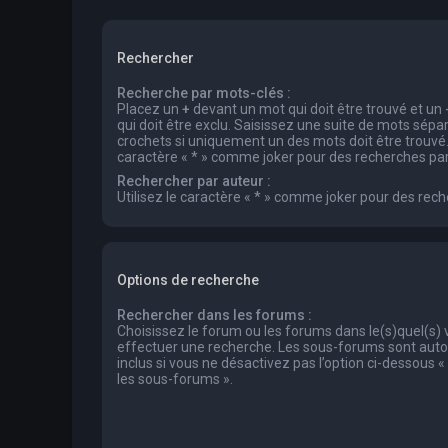
Rechercher
Recherche par mots-clés :
Placez un
+
devant un mot qui doit être trouvé et un
qui doit être exclu. Saisissez une suite de mots sép
crochets si uniquement un des mots doit être trouvé. 
caractère « * » comme joker pour des recherches part
Rechercher par auteur :
Utilisez le caractère « * » comme joker pour des rech
Options de recherche
Rechercher dans les forums :
Choisissez le forum ou les forums dans le(s)quel(s)
effectuer une recherche. Les sous-forums sont au
inclus si vous ne désactivez pas l’option ci-dessous
les sous-forums ».