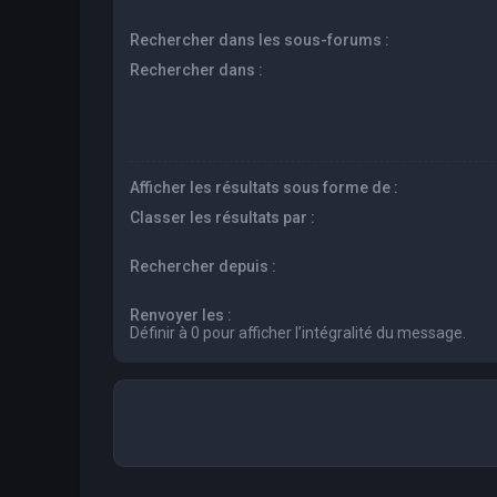
Rechercher dans les sous-forums :
Rechercher dans :
Afficher les résultats sous forme de :
Classer les résultats par :
Rechercher depuis :
Renvoyer les :
Définir à 0 pour afficher l’intégralité du message.