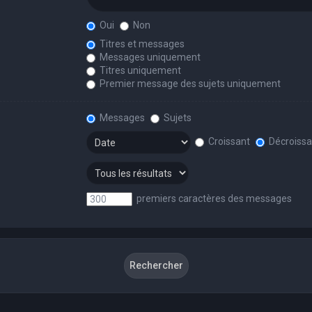
Oui
Non
Titres et messages
Messages uniquement
Titres uniquement
Premier message des sujets uniquement
Messages
Sujets
Croissant
Décroissa
premiers caractères des messages