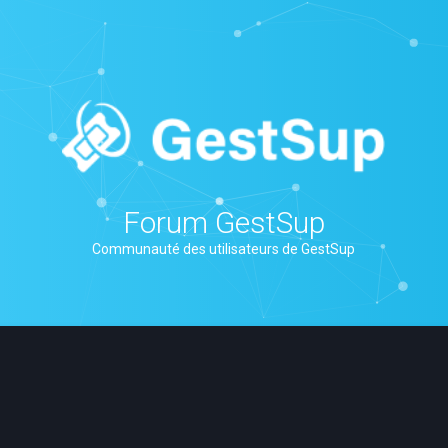
Forum GestSup
Communauté des utilisateurs de GestSup