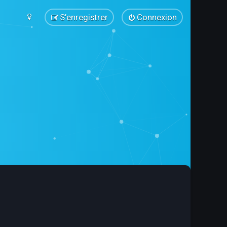
S’enregistrer
Connexion