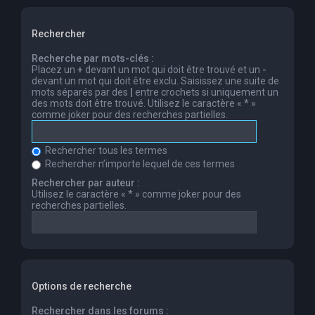
Rechercher
Recherche par mots-clés :
Placez un
+
devant un mot qui doit être trouvé et un
-
devant un mot qui doit être exclu. Saisissez une suite de
mots séparés par des
|
entre crochets si uniquement un
des mots doit être trouvé. Utilisez le caractère « * »
comme joker pour des recherches partielles.
Rechercher tous les termes
Rechercher n’importe lequel de ces termes
Rechercher par auteur :
Utilisez le caractère « * » comme joker pour des
recherches partielles.
Options de recherche
Rechercher dans les forums :