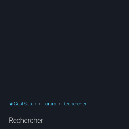
GestSup.fr
Forum
Rechercher
Rechercher