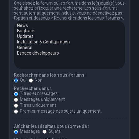
Choisissez le forum ou les forums dans le(s)quel(s) vous
souhaitez effectuer une recherche. Les sous-forums
sont automatiquement inclus si vous ne désactivez pas
l’option ci-dessous « Rechercher dans les sous-forums ».
Rechercher dans les sous-forums :
Oui
Non
Rechercher dans :
Titres et messages
Messages uniquement
Titres uniquement
Premier message des sujets uniquement
Afficher les résultats sous forme de :
Messages
Sujets