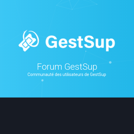
Forum GestSup
Communauté des utilisateurs de GestSup