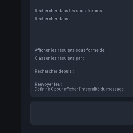
Rechercher dans les sous-forums :
Rechercher dans :
Afficher les résultats sous forme de :
Classer les résultats par :
Rechercher depuis :
Renvoyer les :
Définir à 0 pour afficher l’intégralité du message.