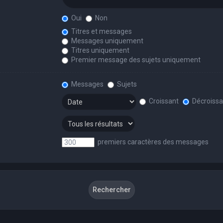
Oui
Non
Titres et messages
Messages uniquement
Titres uniquement
Premier message des sujets uniquement
Messages
Sujets
Croissant
Décroissa
premiers caractères des messages