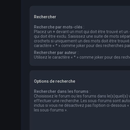
Rechercher
Recherche par mots-clés :
Placez un
+
devant un mot qui doit être trouvé et un
qui doit être exclu. Saisissez une suite de mots sép
crochets si uniquement un des mots doit être trouvé. 
caractère « * » comme joker pour des recherches part
Rechercher par auteur :
Utilisez le caractère « * » comme joker pour des rech
Options de recherche
Rechercher dans les forums :
Choisissez le forum ou les forums dans le(s)quel(s)
effectuer une recherche. Les sous-forums sont au
inclus si vous ne désactivez pas l’option ci-dessous
les sous-forums ».