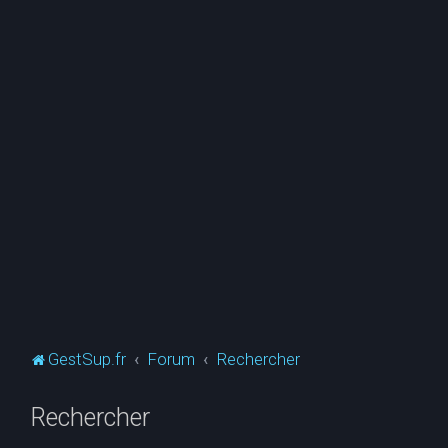
GestSup.fr
Forum
Rechercher
Rechercher