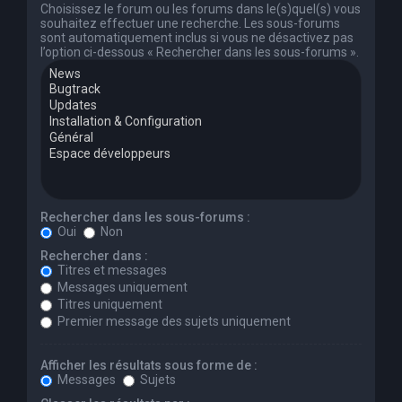
Choisissez le forum ou les forums dans le(s)quel(s) vous
souhaitez effectuer une recherche. Les sous-forums
sont automatiquement inclus si vous ne désactivez pas
l’option ci-dessous « Rechercher dans les sous-forums ».
Rechercher dans les sous-forums :
Oui
Non
Rechercher dans :
Titres et messages
Messages uniquement
Titres uniquement
Premier message des sujets uniquement
Afficher les résultats sous forme de :
Messages
Sujets