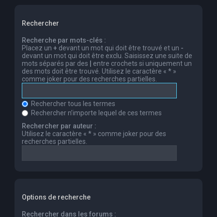
Rechercher
Recherche par mots-clés :
Placez un
+
devant un mot qui doit être trouvé et un
-
devant un mot qui doit être exclu. Saisissez une suite de
mots séparés par des
|
entre crochets si uniquement un
des mots doit être trouvé. Utilisez le caractère « * »
comme joker pour des recherches partielles.
Rechercher tous les termes
Rechercher n’importe lequel de ces termes
Rechercher par auteur :
Utilisez le caractère « * » comme joker pour des
recherches partielles.
Options de recherche
Rechercher dans les forums :