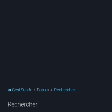
GestSup.fr
Forum
Rechercher
Rechercher