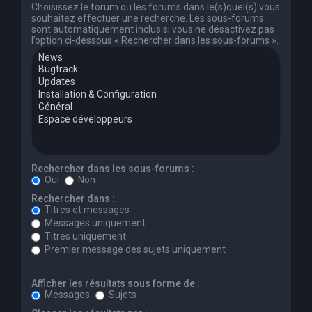
Choisissez le forum ou les forums dans le(s)quel(s) vous
souhaitez effectuer une recherche. Les sous-forums
sont automatiquement inclus si vous ne désactivez pas
l’option ci-dessous « Rechercher dans les sous-forums ».
Rechercher dans les sous-forums :
Oui
Non
Rechercher dans :
Titres et messages
Messages uniquement
Titres uniquement
Premier message des sujets uniquement
Afficher les résultats sous forme de :
Messages
Sujets