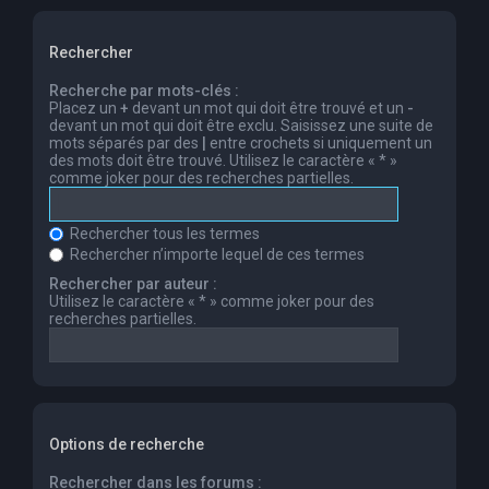
Rechercher
Recherche par mots-clés :
Placez un
+
devant un mot qui doit être trouvé et un
-
devant un mot qui doit être exclu. Saisissez une suite de
mots séparés par des
|
entre crochets si uniquement un
des mots doit être trouvé. Utilisez le caractère « * »
comme joker pour des recherches partielles.
Rechercher tous les termes
Rechercher n’importe lequel de ces termes
Rechercher par auteur :
Utilisez le caractère « * » comme joker pour des
recherches partielles.
Options de recherche
Rechercher dans les forums :