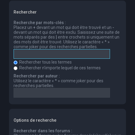
Rechercher
Recherche par mots-clés :
Placez un
+
devant un mot qui doit être trouvé et un
-
devant un mot qui doit être exclu. Saisissez une suite de
mots séparés par des
|
entre crochets si uniquement un
des mots doit être trouvé. Utilisez le caractère « * »
comme joker pour des recherches partielles.
Rechercher tous les termes
Rechercher n’importe lequel de ces termes
Rechercher par auteur :
Utilisez le caractère « * » comme joker pour des
recherches partielles.
Options de recherche
Rechercher dans les forums :