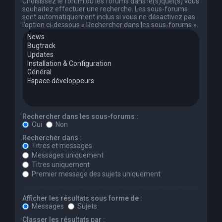
Choisissez le forum ou les forums dans le(s)quel(s) vous
souhaitez effectuer une recherche. Les sous-forums
sont automatiquement inclus si vous ne désactivez pas
l’option ci-dessous « Rechercher dans les sous-forums ».
Rechercher dans les sous-forums :
Oui
Non
Rechercher dans :
Titres et messages
Messages uniquement
Titres uniquement
Premier message des sujets uniquement
Afficher les résultats sous forme de :
Messages
Sujets
Classer les résultats par :