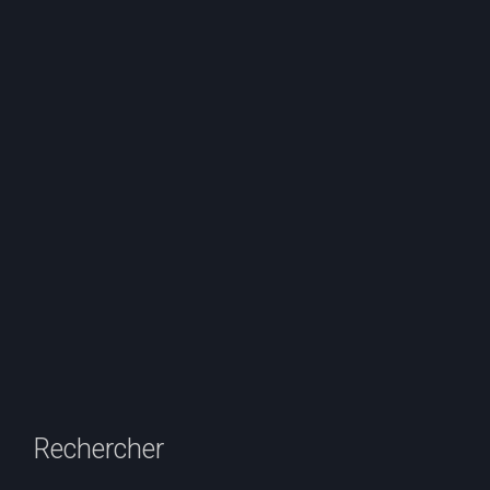
Rechercher