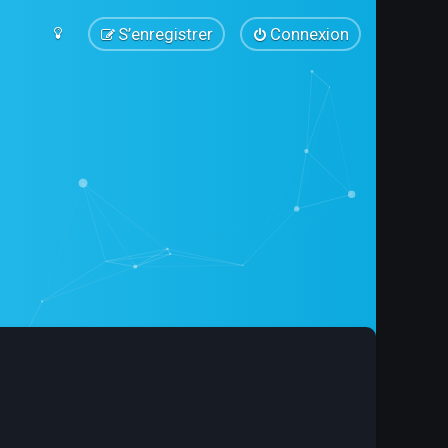
S’enregistrer
Connexion