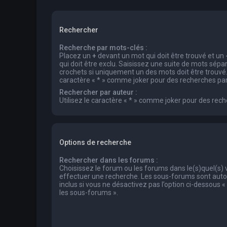
Rechercher
Recherche par mots-clés :
Placez un
+
devant un mot qui doit être trouvé et un
qui doit être exclu. Saisissez une suite de mots sép
crochets si uniquement un des mots doit être trouvé. 
caractère « * » comme joker pour des recherches part
Rechercher par auteur :
Utilisez le caractère « * » comme joker pour des rech
Options de recherche
Rechercher dans les forums :
Choisissez le forum ou les forums dans le(s)quel(s)
effectuer une recherche. Les sous-forums sont au
inclus si vous ne désactivez pas l’option ci-dessous
les sous-forums ».