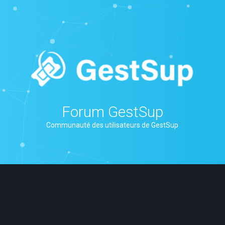
Forum GestSup
Communauté des utilisateurs de GestSup