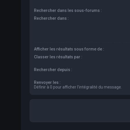
Rechercher dans les sous-forums :
Rechercher dans :
Afficher les résultats sous forme de :
Classer les résultats par :
Rechercher depuis :
Renvoyer les :
Définir à 0 pour afficher l’intégralité du message.