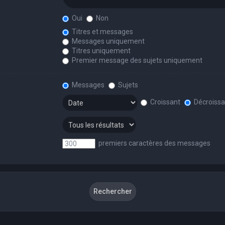
Oui
Non
Titres et messages
Messages uniquement
Titres uniquement
Premier message des sujets uniquement
Messages
Sujets
Croissant
Décroissa
premiers caractères des messages